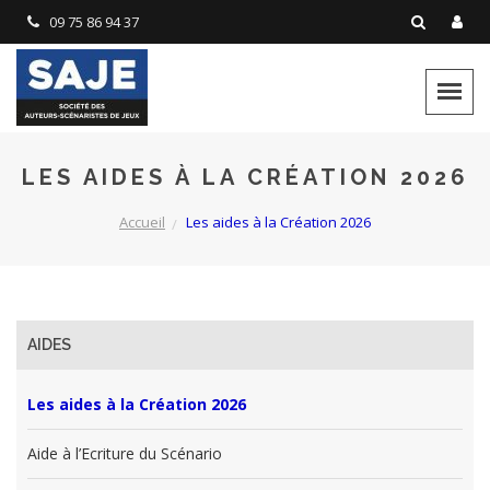
Panneau de gestion des cookies
09 75 86 94 37
LES AIDES À LA CRÉATION 2026
Accueil
Les aides à la Création 2026
AIDES
Les aides à la Création 2026
Aide à l’Ecriture du Scénario