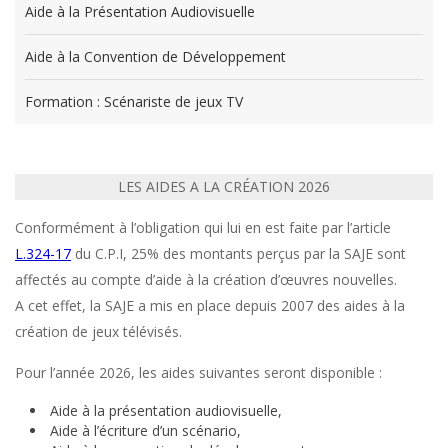
Aide à la Présentation Audiovisuelle
Aide à la Convention de Développement
Formation : Scénariste de jeux TV
LES AIDES A LA CRÉATION 2026
Conformément à l’obligation qui lui en est faite par l’article
L.324-17
du C.P.I, 25% des montants perçus par la SAJE sont
affectés au compte d’aide à la création d’œuvres nouvelles.
A cet effet, la SAJE a mis en place depuis 2007 des aides à la
création de jeux télévisés.
Pour l’année 2026, les aides suivantes seront disponible :
Aide à la présentation audiovisuelle,
Aide à l’écriture d’un scénario,