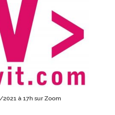
0/2021 à 17h sur Zoom