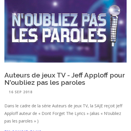
Auteurs de jeux TV - Jeff Apploff pour
N'oubliez pas les paroles
16 SEP 2018
Dans le cadre de la série Auteurs de jeux TV, la SAJE reçoit Jeff
Apploff auteur de « Dont Forget The Lyrics » (alias « N’oubliez
pas les paroles » )