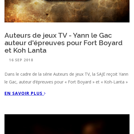
Auteurs de jeux TV - Yann le Gac
auteur d'épreuves pour Fort Boyard
et Koh Lanta
16 SEP 2018
Dans le cadre de la série Auteurs de jeux TV, la SAJE reçoit Yann
le Gac, auteur d’épreuves pour « Fort Boyard » et « Koh-Lanta »
EN SAVOIR PLUS