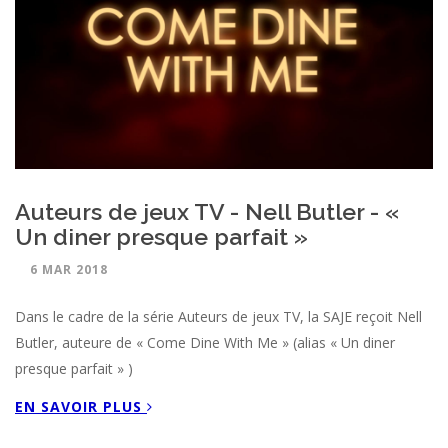
Auteurs de jeux TV - Nell Butler - «
Un diner presque parfait »
6 MAR 2018
Dans le cadre de la série Auteurs de jeux TV, la SAJE reçoit Nell
Butler, auteure de « Come Dine With Me » (alias « Un diner
presque parfait » )
EN SAVOIR PLUS