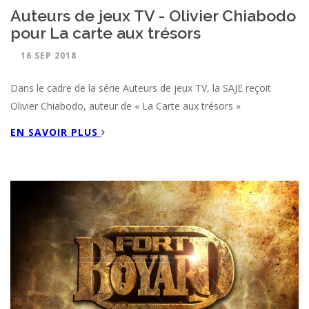
Auteurs de jeux TV - Olivier Chiabodo
pour La carte aux trésors
16 SEP 2018
Dans le cadre de la série Auteurs de jeux TV, la SAJE reçoit
Olivier Chiabodo, auteur de « La Carte aux trésors »
EN SAVOIR PLUS