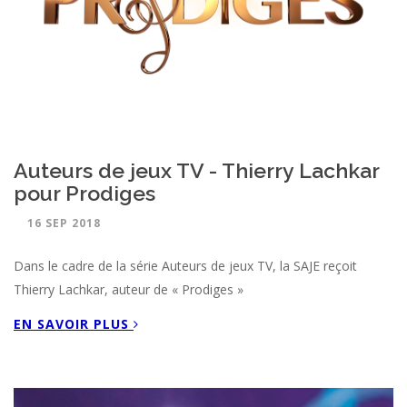
Auteurs de jeux TV - Thierry Lachkar
pour Prodiges
16 SEP 2018
Dans le cadre de la série Auteurs de jeux TV, la SAJE reçoit
Thierry Lachkar, auteur de « Prodiges »
EN SAVOIR PLUS