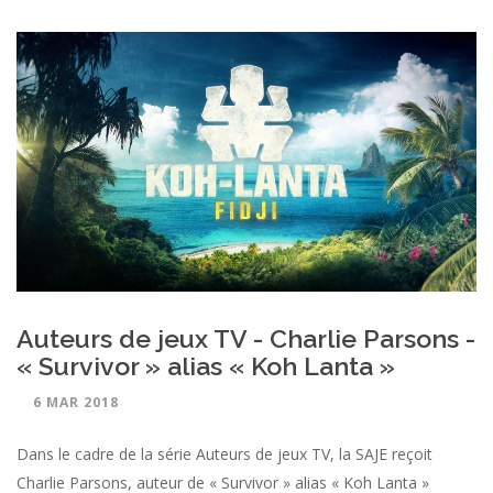
Auteurs de jeux TV - Charlie Parsons -
« Survivor » alias « Koh Lanta »
6 MAR 2018
Dans le cadre de la série Auteurs de jeux TV, la SAJE reçoit
Charlie Parsons, auteur de « Survivor » alias « Koh Lanta »