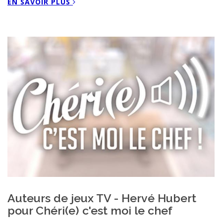
EN SAVOIR PLUS
Auteurs de jeux TV - Hervé Hubert
pour Chéri(e) c'est moi le chef