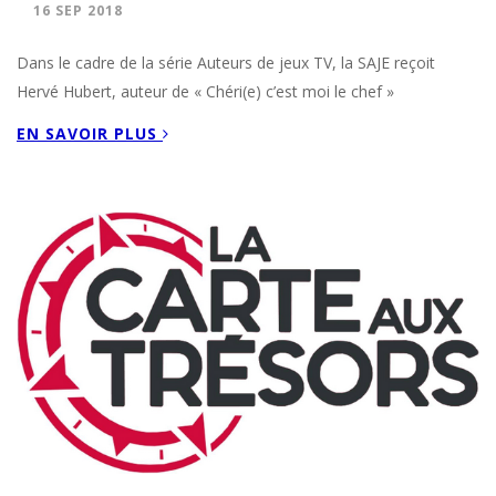
16 SEP 2018
Dans le cadre de la série Auteurs de jeux TV, la SAJE reçoit
Hervé Hubert, auteur de « Chéri(e) c’est moi le chef »
EN SAVOIR PLUS