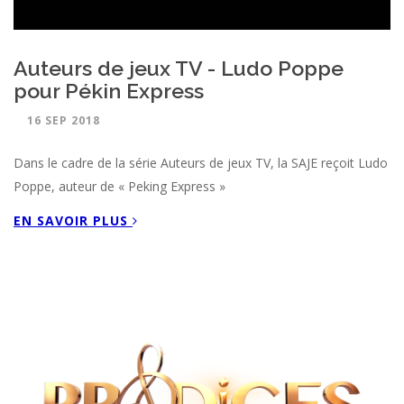
Auteurs de jeux TV - Ludo Poppe
pour Pékin Express
16 SEP 2018
Dans le cadre de la série Auteurs de jeux TV, la SAJE reçoit Ludo
Poppe, auteur de « Peking Express »
EN SAVOIR PLUS