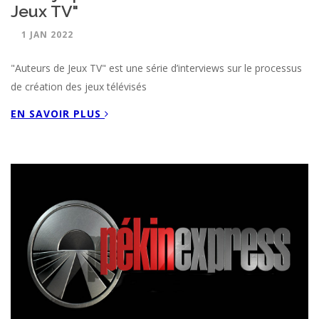
Jeux TV"
1 JAN 2022
"Auteurs de Jeux TV" est une série d’interviews sur le processus
de création des jeux télévisés
EN SAVOIR PLUS