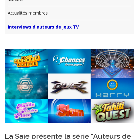
Actualités membres
Interviews d'auteurs de jeux TV
La Saje présente la série "Auteurs de