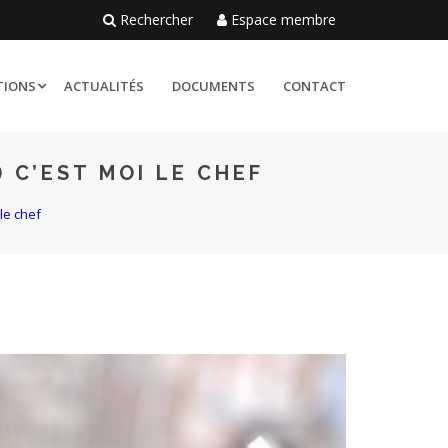
Rechercher
Espace membre
TIONS
ACTUALITÉS
DOCUMENTS
CONTACT
 C’EST MOI LE CHEF
le chef