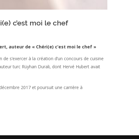
e) c’est moi le chef
rt, auteur de « Chéri(e) c’est moi le chef »
 de s’exercer à la création d’un concours de cuisine
l’auteur turc Rüyhan Durali, dont Hervé Hubert avait
 à décembre 2017 et poursuit une carrière à