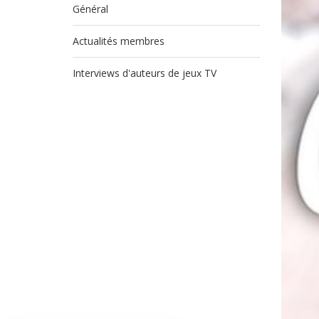
Général
Actualités membres
Interviews d'auteurs de jeux TV